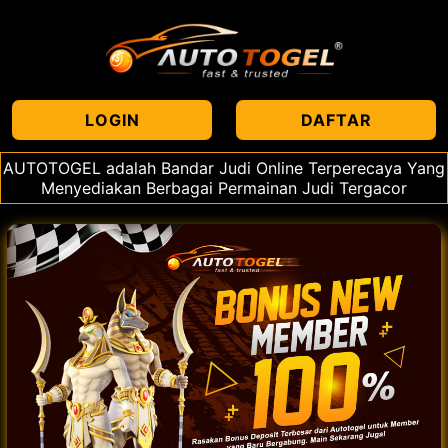
LOGIN
DAFTAR
AUTOTOGEL adalah Bandar Judi Online Terperecaya Yang
Menyediakan Berbagai Permainan Judi Tergacor