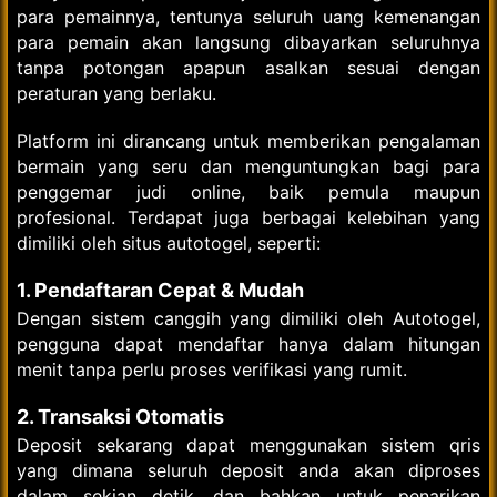
para pemainnya, tentunya seluruh uang kemenangan
para pemain akan langsung dibayarkan seluruhnya
tanpa potongan apapun asalkan sesuai dengan
peraturan yang berlaku.
Platform ini dirancang untuk memberikan pengalaman
bermain yang seru dan menguntungkan bagi para
penggemar judi online, baik pemula maupun
profesional. Terdapat juga berbagai kelebihan yang
dimiliki oleh situs autotogel, seperti:
1. Pendaftaran Cepat & Mudah
Dengan sistem canggih yang dimiliki oleh Autotogel,
pengguna dapat mendaftar hanya dalam hitungan
menit tanpa perlu proses verifikasi yang rumit.
2. Transaksi Otomatis
Deposit sekarang dapat menggunakan sistem qris
yang dimana seluruh deposit anda akan diproses
dalam sekian detik, dan bahkan untuk penarikan