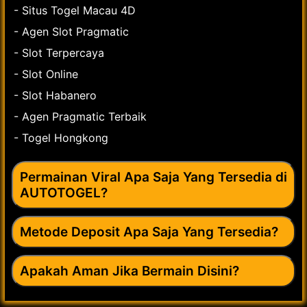
- Situs Togel Macau 4D
- Agen Slot Pragmatic
- Slot Terpercaya
- Slot Online
- Slot Habanero
- Agen Pragmatic Terbaik
- Togel Hongkong
Permainan Viral Apa Saja Yang Tersedia di
AUTOTOGEL?
Metode Deposit Apa Saja Yang Tersedia?
Apakah Aman Jika Bermain Disini?