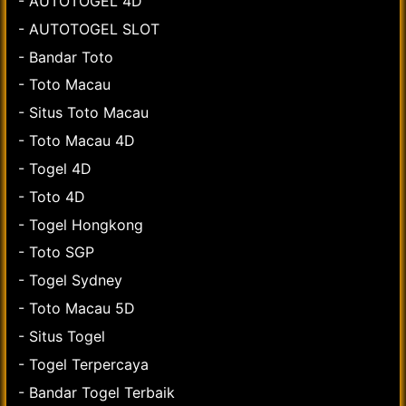
- AUTOTOGEL 4D
- AUTOTOGEL SLOT
- Bandar Toto
- Toto Macau
- Situs Toto Macau
- Toto Macau 4D
- Togel 4D
- Toto 4D
- Togel Hongkong
- Toto SGP
- Togel Sydney
- Toto Macau 5D
- Situs Togel
- Togel Terpercaya
- Bandar Togel Terbaik